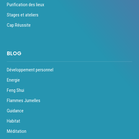
Purification des lieux
Stages et ateliers
Cap Réussite
BLOG
Développement personnel
Energie
Feng Shui
Flammes Jumelles
Guidance
Habitat
Méditation