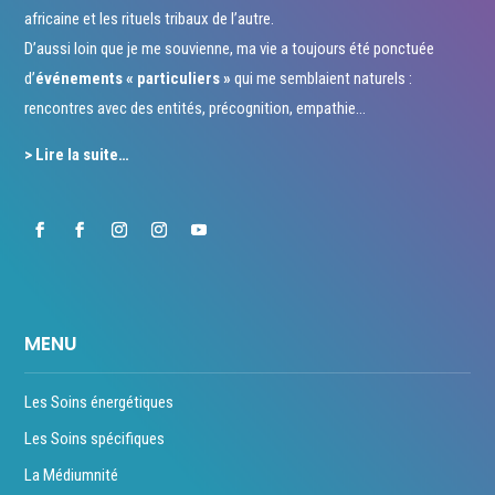
africaine et les rituels tribaux de l’autre.
D’aussi loin que je me souvienne, ma vie a toujours été ponctuée
d’
événements « particuliers »
qui me semblaient naturels :
rencontres avec des entités, précognition, empathie…
> Lire la suite…
MENU
Les Soins énergétiques
Les Soins spécifiques
La Médiumnité