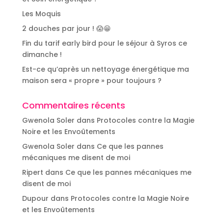
Les Moquis
2 douches par jour ! 😱😁
Fin du tarif early bird pour le séjour à Syros ce
dimanche !
Est-ce qu’après un nettoyage énergétique ma
maison sera « propre » pour toujours ?
Commentaires récents
Gwenola Soler
dans
Protocoles contre la Magie
Noire et les Envoûtements
Gwenola Soler
dans
Ce que les pannes
mécaniques me disent de moi
Ripert
dans
Ce que les pannes mécaniques me
disent de moi
Dupour
dans
Protocoles contre la Magie Noire
et les Envoûtements