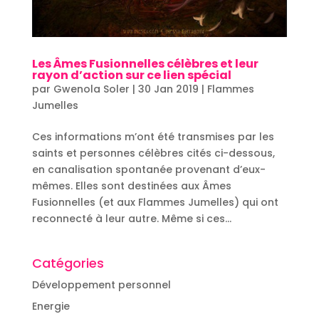
Les Âmes Fusionnelles célèbres et leur
rayon d’action sur ce lien spécial
par
Gwenola Soler
|
30 Jan 2019
|
Flammes
Jumelles
Ces informations m’ont été transmises par les
saints et personnes célèbres cités ci-dessous,
en canalisation spontanée provenant d’eux-
mêmes. Elles sont destinées aux Âmes
Fusionnelles (et aux Flammes Jumelles) qui ont
reconnecté à leur autre. Même si ces...
Catégories
Développement personnel
Energie