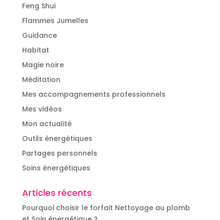
Feng Shui
Flammes Jumelles
Guidance
Habitat
Magie noire
Méditation
Mes accompagnements professionnels
Mes vidéos
Mon actualité
Outils énergétiques
Partages personnels
Soins énergétiques
Articles récents
Pourquoi choisir le forfait Nettoyage au plomb
et Soin énergétique ?