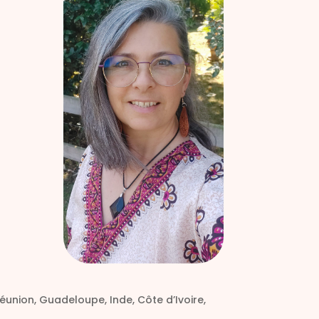
éunion, Guadeloupe, Inde, Côte d’Ivoire,