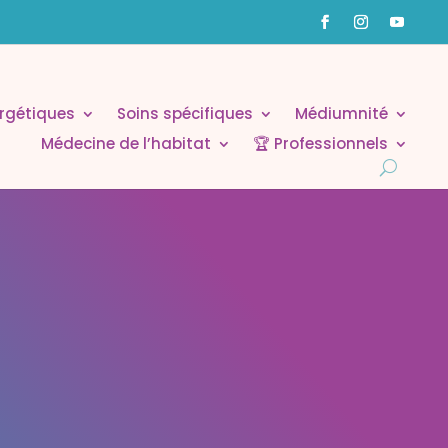
rgétiques
Soins spécifiques
Médiumnité
Médecine de l’habitat
🏆 Professionnels