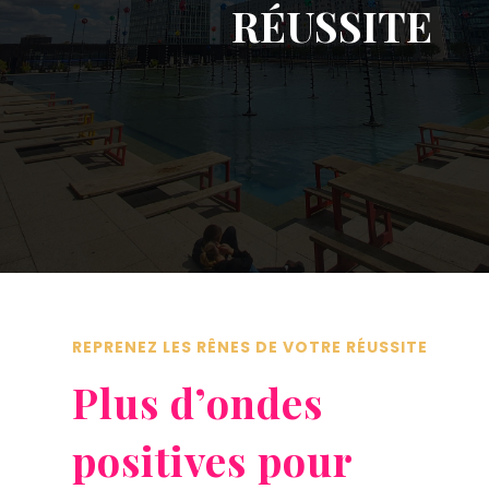
RÉUSSITE
REPRENEZ LES RÊNES DE VOTRE RÉUSSITE
Plus d’ondes
positives pour