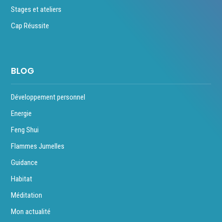
Stages et ateliers
Cap Réussite
BLOG
Développement personnel
Energie
Feng Shui
Flammes Jumelles
Guidance
Habitat
Méditation
Mon actualité