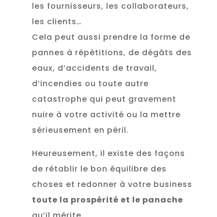
les fournisseurs, les collaborateurs,
les clients…
Cela peut aussi prendre la forme de
pannes à répétitions, de dégâts des
eaux, d’accidents de travail,
d’incendies ou toute autre
catastrophe qui peut gravement
nuire à votre activité ou la mettre
sérieusement en péril.
Heureusement, il existe des façons
de rétablir le bon équilibre des
choses et redonner à votre business
toute la prospérité et le panache
qu’il mérite.