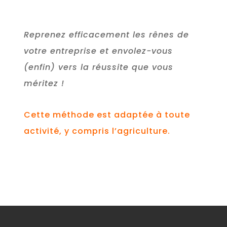
Reprenez efficacement les rênes de
votre entreprise et envolez-vous
(enfin) vers la réussite que vous
méritez !
Cette méthode est adaptée à toute
activité, y compris l’agriculture.