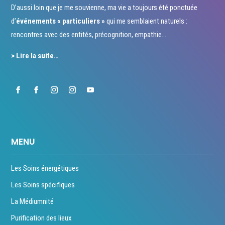
D’aussi loin que je me souvienne, ma vie a toujours été ponctuée
d’
événements « particuliers »
qui me semblaient naturels :
rencontres avec des entités, précognition, empathie…
> Lire la suite…
MENU
Les Soins énergétiques
Les Soins spécifiques
La Médiumnité
Purification des lieux