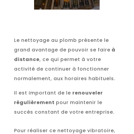
Le nettoyage au plomb présente le
grand avantage de pouvoir se faire
à
distance
, ce qui permet à votre
activité de continuer à fonctionner
normalement, aux horaires habituels.
Il est important de le
renouveler
régulièrement
pour maintenir le
succès constant de votre entreprise.
Pour réaliser ce nettoyage vibratoire,