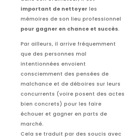
important de nettoyer
les
mémoires de son lieu professionnel
pour gagner en chance et succès
.
Par ailleurs, il arrive fréquemment
que des personnes mal
intentionnées envoient
consciemment des pensées de
malchance et de déboires sur leurs
concurrents (voire posent des actes
bien concrets) pour les faire
échouer et gagner en parts de
marché.
Cela se traduit par des soucis avec