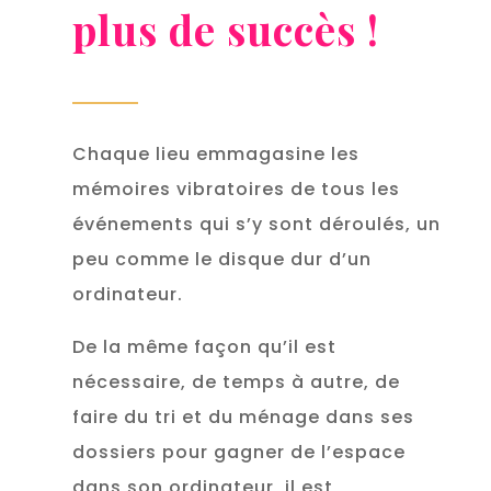
plus de succès !
Chaque lieu emmagasine les
mémoires vibratoires de tous les
événements qui s’y sont déroulés, un
peu comme le disque dur d’un
ordinateur.
De la même façon qu’il est
nécessaire, de temps à autre, de
faire du tri et du ménage dans ses
dossiers pour gagner de l’espace
dans son ordinateur, il est