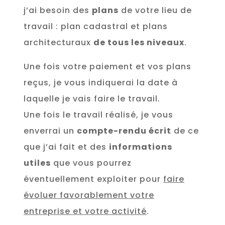
j’ai besoin des
plans
de votre lieu de
travail : plan cadastral et plans
architecturaux
de tous les niveaux
.
Une fois votre paiement et vos plans
reçus, je vous indiquerai la date à
laquelle je vais faire le travail.
Une fois le travail réalisé, je vous
enverrai un
compte-rendu écrit
de ce
que j’ai fait et des
informations
utiles
que vous pourrez
éventuellement exploiter pour
faire
évoluer favorablement votre
entreprise et votre activité
.