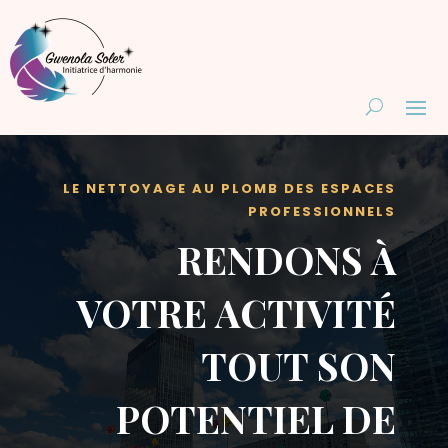
LE NETTOYAGE AU PLOMB DES ESPACES
PROFESSIONNELS
RENDONS À
VOTRE ACTIVITÉ
TOUT SON
POTENTIEL DE