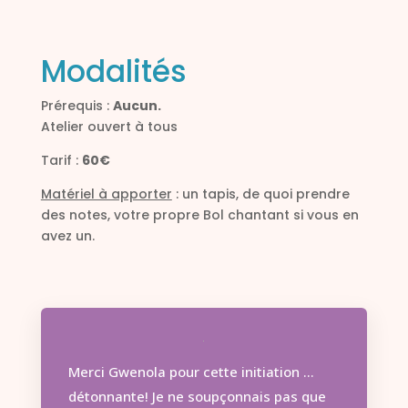
Modalités
Prérequis :
Aucun.
Atelier ouvert à tous
Tarif :
60€
Matériel à apporter
: un tapis, de quoi prendre
des notes, votre propre Bol chantant si vous en
avez un.
Merci Gwenola pour cette initiation …
détonnante! Je ne soupçonnais pas que