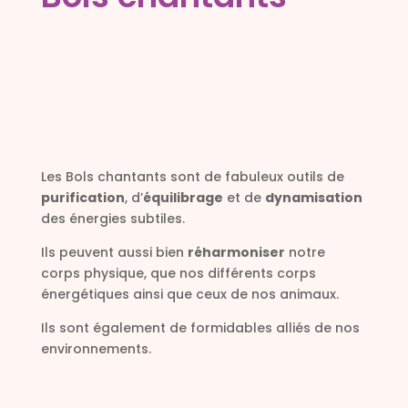
Les Bols chantants sont de fabuleux outils de
purification
, d’
équilibrage
et de
dynamisation
des énergies subtiles.
Ils peuvent aussi bien
réharmoniser
notre
corps physique, que nos différents corps
énergétiques ainsi que ceux de nos animaux.
Ils sont également de formidables alliés de nos
environnements.