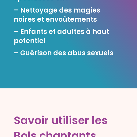
– Nettoyage des magies
noires et envoûtements
– Enfants et adultes à haut
potentiel
– Guérison des abus sexuels
Savoir utiliser les
Bols chantants