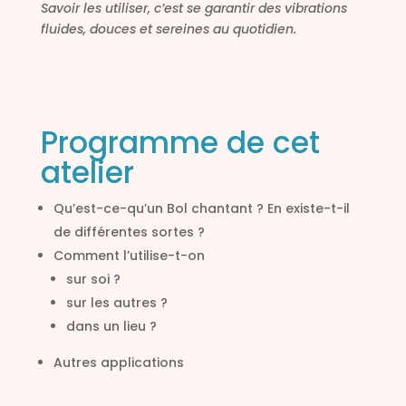
Savoir les utiliser, c’est se garantir des vibrations
fluides, douces et sereines au quotidien.
Programme de cet
atelier
Qu’est-ce-qu’un Bol chantant ? En existe-t-il
de différentes sortes ?
Comment l’utilise-t-on
sur soi ?
sur les autres ?
dans un lieu ?
Autres applications