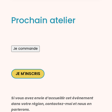
Prochain atelier
Je commande
JE M'INSCRIS
Si vous avez envie d’accueillir cet événement
dans votre région, contactez-moi et nous en
parlerons.