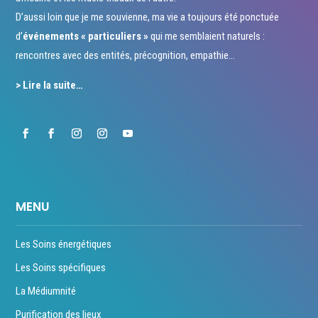
D’aussi loin que je me souvienne, ma vie a toujours été ponctuée
d’
événements « particuliers »
qui me semblaient naturels :
rencontres avec des entités, précognition, empathie…
> Lire la suite…
MENU
Les Soins énergétiques
Les Soins spécifiques
La Médiumnité
Purification des lieux