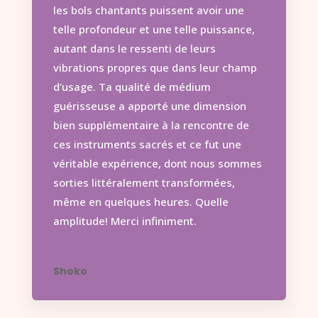
les bols chantants puissent avoir une
telle profondeur et une telle puissance,
autant dans le ressenti de leurs
vibrations propres que dans leur champ
d’usage. Ta qualité de m
é
dium
guérisseuse a apporté une dimension
bien supplémentaire à la rencontre de
ces instruments sacrés et ce fut une
véritable expérience, dont nous sommes
sorties littéralement transformées,
même en quelques heures. Quelle
amplitude! Merci infiniment.
Shoko