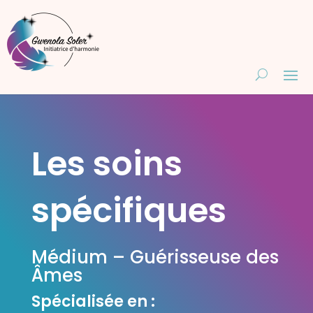
Les soins
spécifiques
Médium – Guérisseuse des
Âmes
Spécialisée en :