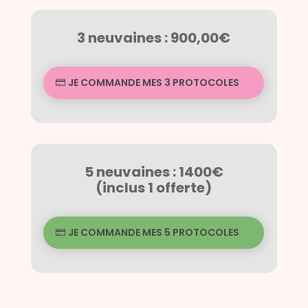
3 neuvaines : 900,00€
JE COMMANDE MES 3 PROTOCOLES
5 neuvaines : 1400€
(inclus 1 offerte)
JE COMMANDE MES 5 PROTOCOLES