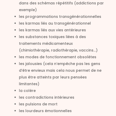
dans des schémas répétitifs (addictions par
exemple)
les programmations transgénérationnelles
les karmas liés au transgénérationnel
les karmas liés aux vies antérieures
les substances toxiques liées à des
traitements médicamenteux
(chimiothérapie, radiothérapie, vaccins…)
les modes de fonctionnement obsolètes
les jalousies (cela n’empêche pas les gens
d’être envieux mais cela nous permet de ne
plus être atteints par leurs pensées
limitantes)
la colère
les contradictions intérieures
les pulsions de mort
les lourdeurs émotionnelles