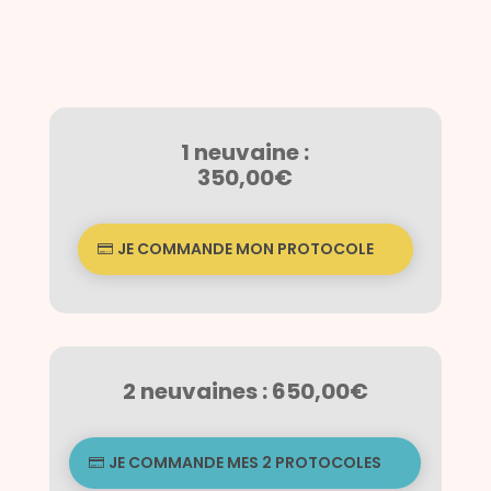
1 neuvaine :
350,00€
JE COMMANDE MON PROTOCOLE
2 neuvaines : 650,00€
JE COMMANDE MES 2 PROTOCOLES