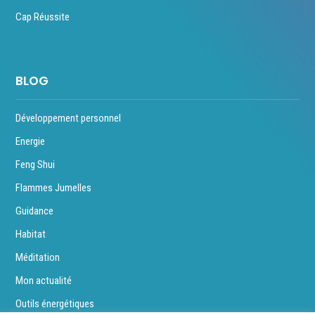
Cap Réussite
BLOG
Développement personnel
Energie
Feng Shui
Flammes Jumelles
Guidance
Habitat
Méditation
Mon actualité
Outils énergétiques