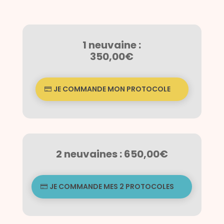
1 neuvaine :
350,00€
JE COMMANDE MON PROTOCOLE
2 neuvaines : 650,00€
JE COMMANDE MES 2 PROTOCOLES