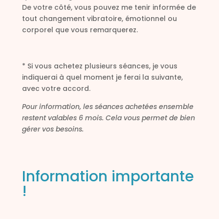
De votre côté, vous pouvez me tenir informée de
tout changement vibratoire, émotionnel ou
corporel que vous remarquerez.
* Si vous achetez plusieurs séances, je vous
indiquerai à quel moment je ferai la suivante,
avec votre accord.
Pour information, les séances achetées ensemble
restent valables 6 mois. Cela vous permet de bien
gérer vos besoins.
Information importante
!