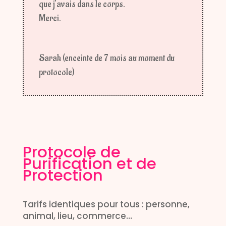
que j’avais dans le corps.
Merci.
Sarah (enceinte de 7 mois au moment du
protocole)
Protocole de
Purification et de
Protection
Tarifs identiques pour tous : personne,
animal, lieu, commerce…