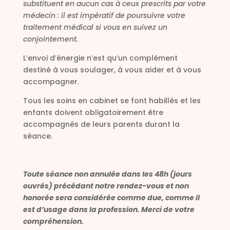
substituent en aucun cas à ceux prescrits par votre
médecin : il est impératif de poursuivre votre
traitement médical si vous en suivez un
conjointement.
L’envoi d’énergie n’est qu’un complément
destiné à vous soulager, à vous aider et à vous
accompagner.
Tous les soins en cabinet se font habillés et les
enfants doivent obligatoirement être
accompagnés de leurs parents durant la
séance.
Toute séance non annulée dans les 48h (jours
ouvrés) précédant notre rendez-vous et non
honorée sera considérée comme due, comme il
est d’usage dans la profession. Merci de votre
compréhension.