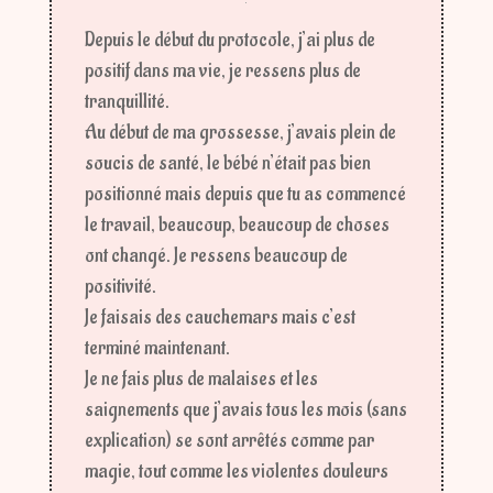
Depuis le début du protocole, j’ai plus de
positif dans ma vie, je ressens plus de
tranquillité.
Au début de ma grossesse, j’avais plein de
soucis de santé, le bébé n’était pas bien
positionné mais depuis que tu as commencé
le travail, beaucoup, beaucoup de choses
ont changé. Je ressens beaucoup de
positivité.
Je faisais des cauchemars mais c’est
terminé maintenant.
Je ne fais plus de malaises et les
saignements que j’avais tous les mois (sans
explication) se sont arrêtés comme par
magie, tout comme les violentes douleurs