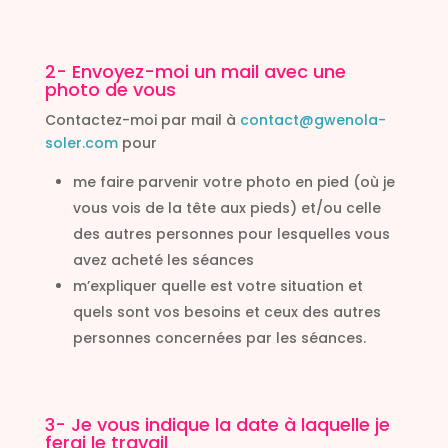
2- Envoyez-moi un mail avec une
photo de vous
Contactez-moi par mail à
contact@gwenola-
soler.com
pour
me faire parvenir votre photo en pied (où je
vous vois de la tête aux pieds) et/ou celle
des autres personnes pour lesquelles vous
avez acheté les séances
m’expliquer quelle est votre situation et
quels sont vos besoins et ceux des autres
personnes concernées par les séances.
3- Je vous indique la date à laquelle je
ferai le travail