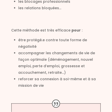
les blocages professionnels
les relations bloquées…
Cette méthode est très efficace
pour
:
être protégé.e contre toute forme de
négativité
accompagner les changements de vie de
façon optimale (déménagement, nouvel
emploi, perte d’emploi, grossesse et
accouchement, retraite…)
reforcer sa connexion à soi-même et à sa
mission de vie