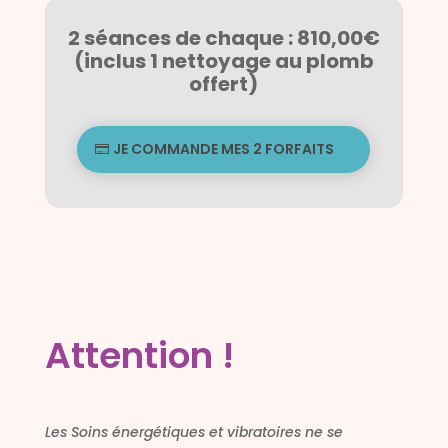
2 séances de chaque : 810,00€
(inclus 1 nettoyage au plomb
offert)
JE COMMANDE MES 2 FORFAITS
Attention !
Les Soins énergétiques et vibratoires ne se