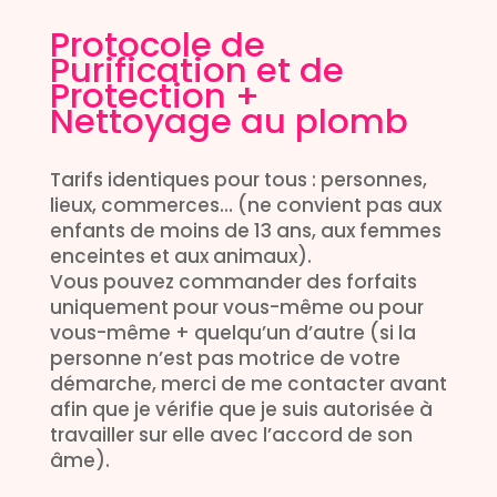
Protocole de
Purification et de
Protection +
Nettoyage au plomb
Tarifs identiques pour tous : personnes,
lieux, commerces… (ne convient pas aux
enfants de moins de 13 ans, aux femmes
enceintes et aux animaux).
Vous pouvez commander des forfaits
uniquement pour vous-même ou pour
vous-même + quelqu’un d’autre (si la
personne n’est pas motrice de votre
démarche, merci de me contacter avant
afin que je vérifie que je suis autorisée à
travailler sur elle avec l’accord de son
âme).