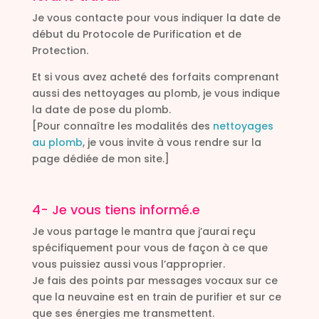
Je vous contacte pour vous indiquer la date de
début du Protocole de Purification et de
Protection.
Et si vous avez acheté des forfaits comprenant
aussi des nettoyages au plomb, je vous indique
la date de pose du plomb.
[Pour connaître les modalités des
nettoyages
au plomb
, je vous invite à vous rendre sur la
page dédiée de mon site.]
4- Je vous tiens informé.e
Je vous partage le mantra que j’aurai reçu
spécifiquement pour vous de façon à ce que
vous puissiez aussi vous l’approprier.
Je fais des points par messages vocaux sur ce
que la neuvaine est en train de purifier et sur ce
que ses énergies me transmettent.