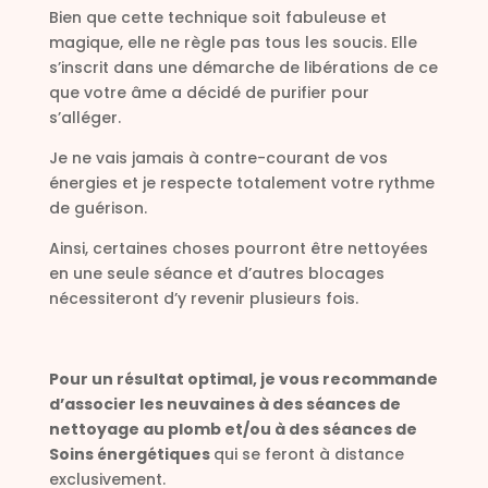
Bien que cette technique soit fabuleuse et
magique, elle ne règle pas tous les soucis. Elle
s’inscrit dans une démarche de libérations de ce
que votre âme a décidé de purifier pour
s’alléger.
Je ne vais jamais à contre-courant de vos
énergies et je respecte totalement votre rythme
de guérison.
Ainsi, certaines choses pourront être nettoyées
en une seule séance et d’autres blocages
nécessiteront d’y revenir plusieurs fois.
Pour un résultat optimal, je vous recommande
d’associer les neuvaines à des séances de
nettoyage au plomb et/ou à des séances de
Soins énergétiques
qui se feront à distance
exclusivement.