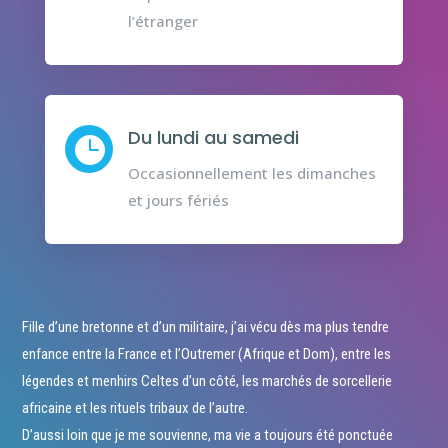
l’étranger
Du lundi au samedi

Occasionnellement les dimanches
et jours fériés
Fille d’une bretonne et d’un militaire, j’ai vécu dès ma plus tendre
enfance entre la France et l’Outremer (Afrique et Dom), entre les
légendes et menhirs Celtes d’un côté, les marchés de sorcellerie
africaine et les rituels tribaux de l’autre.
D’aussi loin que je me souvienne, ma vie a toujours été ponctuée