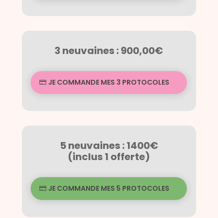
3 neuvaines : 900,00€
JE COMMANDE MES 3 PROTOCOLES
5 neuvaines : 1400€
(inclus 1 offerte)
JE COMMANDE MES 5 PROTOCOLES