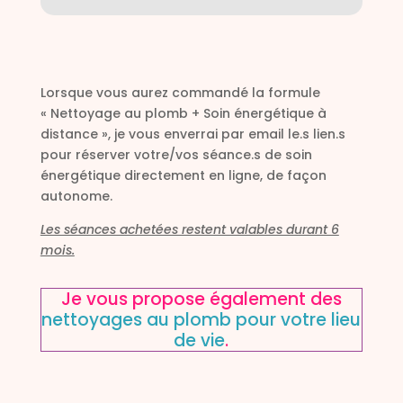
Lorsque vous aurez commandé la formule
« Nettoyage au plomb + Soin énergétique à
distance », je vous enverrai par email le.s lien.s
pour réserver votre/vos séance.s de soin
énergétique directement en ligne, de façon
autonome.
Les séances achetées restent valables durant 6
mois.
Je vous propose également des
nettoyages au plomb pour votre lieu
de vie
.