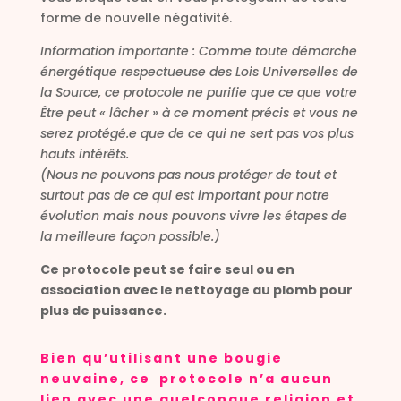
forme de nouvelle négativité.
Information importante : Comme toute démarche
énergétique respectueuse des Lois Universelles de
la Source, ce protocole ne purifie que ce que votre
Être peut « lâcher » à ce moment précis et vous ne
serez protégé.e que de ce qui ne sert pas vos plus
hauts intérêts.
(Nous ne pouvons pas nous protéger de tout et
surtout pas de ce qui est important pour notre
évolution mais nous pouvons vivre les étapes de
la meilleure façon possible.)
Ce protocole peut se faire seul ou en
association avec le nettoyage au plomb pour
plus de puissance.
Bien qu’utilisant une bougie
neuvaine, ce protocole n’a aucun
lien avec une quelconque religion et