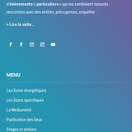
d’
événements « particuliers »
qui me semblaient naturels :
rencontres avec des entités, précognition, empathie…
> Lire la suite…
MENU
Les Soins énergétiques
Les Soins spécifiques
La Médiumnité
Purification des lieux
Stages et ateliers