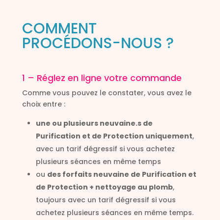
COMMENT
PROCÉDONS-NOUS ?
1 – Réglez en ligne votre commande
Comme vous pouvez le constater, vous avez le
choix entre :
une ou plusieurs neuvaine.s de
Purification et de Protection uniquement
,
avec un tarif dégressif si vous achetez
plusieurs séances en même temps
ou
des forfaits neuvaine de Purification et
de Protection + nettoyage au plomb
,
toujours avec un tarif dégressif si vous
achetez plusieurs séances en même temps.