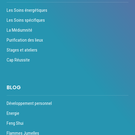
Les Soins énergétiques
Les Soins spécifiques
La Médiumnité
Purification des lieux
Stages et ateliers
Cap Réussite
BLOG
Développement personnel
Energie
Feng Shui
Flammes Jumelles