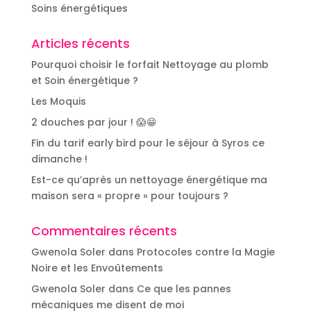
Soins énergétiques
Articles récents
Pourquoi choisir le forfait Nettoyage au plomb
et Soin énergétique ?
Les Moquis
2 douches par jour ! 😱😁
Fin du tarif early bird pour le séjour à Syros ce
dimanche !
Est-ce qu’après un nettoyage énergétique ma
maison sera « propre » pour toujours ?
Commentaires récents
Gwenola Soler
dans
Protocoles contre la Magie
Noire et les Envoûtements
Gwenola Soler
dans
Ce que les pannes
mécaniques me disent de moi