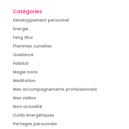
Catégories
Développement personnel
Energie
Feng Shui
Flammes Jumelles
Guidance
Habitat
Magie noire
Méditation
Mes accompagnements professionnels
Mes vidéos
Mon actualité
Outils énergétiques
Partages personnels