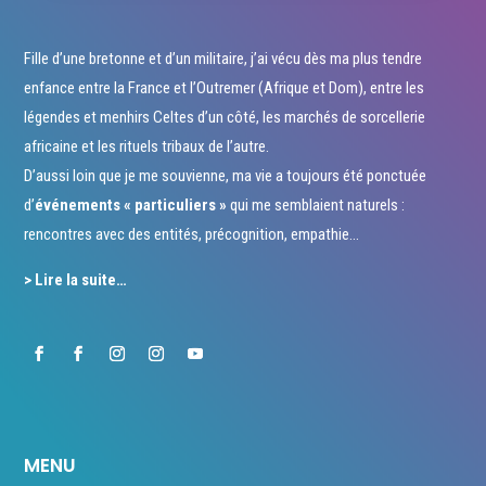
Fille d’une bretonne et d’un militaire, j’ai vécu dès ma plus tendre
enfance entre la France et l’Outremer (Afrique et Dom), entre les
légendes et menhirs Celtes d’un côté, les marchés de sorcellerie
africaine et les rituels tribaux de l’autre.
D’aussi loin que je me souvienne, ma vie a toujours été ponctuée
d’
événements « particuliers »
qui me semblaient naturels :
rencontres avec des entités, précognition, empathie…
> Lire la suite…
MENU