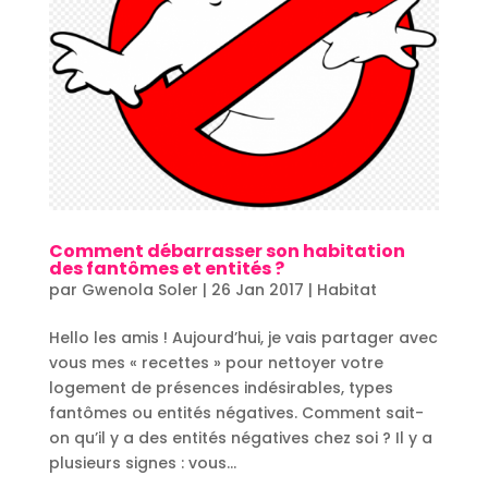
Comment débarrasser son habitation
des fantômes et entités ?
par
Gwenola Soler
|
26 Jan 2017
|
Habitat
Hello les amis ! Aujourd’hui, je vais partager avec
vous mes « recettes » pour nettoyer votre
logement de présences indésirables, types
fantômes ou entités négatives. Comment sait-
on qu’il y a des entités négatives chez soi ? Il y a
plusieurs signes : vous...