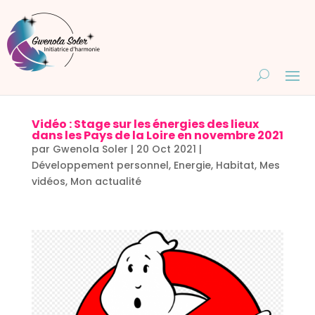
Vidéo : Stage sur les énergies des lieux
dans les Pays de la Loire en novembre 2021
par
Gwenola Soler
|
20 Oct 2021
|
Développement personnel
,
Energie
,
Habitat
,
Mes
vidéos
,
Mon actualité