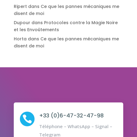
Ripert
dans
Ce que les pannes mécaniques me
disent de moi
Dupour
dans
Protocoles contre la Magie Noire
et les Envoûtements
Horta
dans
Ce que les pannes mécaniques me
disent de moi
+33 (0)6-47-32-47-98

Téléphone – WhatsApp – Signal –
Telegram