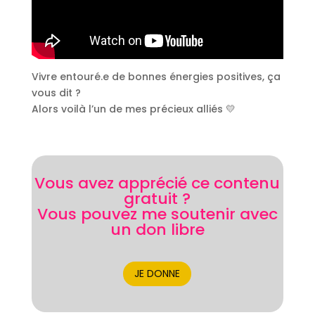
Vivre entouré.e de bonnes énergies positives, ça
vous dit ?
Alors voilà l’un de mes précieux alliés 💛
Vous avez apprécié ce contenu
gratuit ?
Vous pouvez me soutenir avec
un don libre
JE DONNE