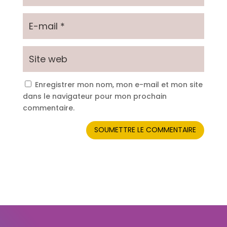
Enregistrer mon nom, mon e-mail et mon site
dans le navigateur pour mon prochain
commentaire.
SOUMETTRE LE COMMENTAIRE