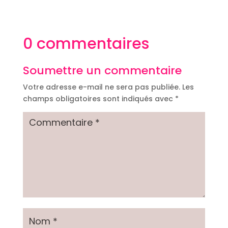
0 commentaires
Soumettre un commentaire
Votre adresse e-mail ne sera pas publiée.
Les
champs obligatoires sont indiqués avec
*