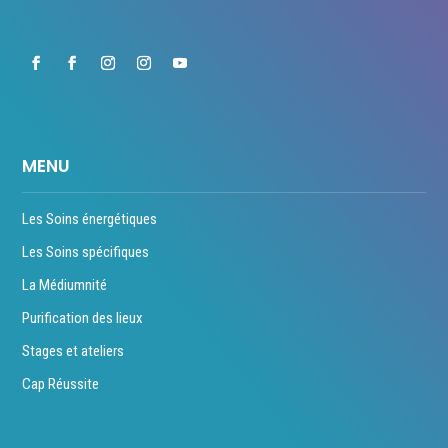
MENU
Les Soins énergétiques
Les Soins spécifiques
La Médiumnité
Purification des lieux
Stages et ateliers
Cap Réussite