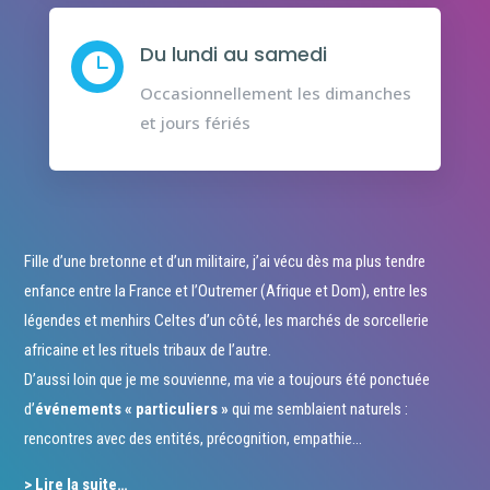
Du lundi au samedi

Occasionnellement les dimanches
et jours fériés
Fille d’une bretonne et d’un militaire, j’ai vécu dès ma plus tendre
enfance entre la France et l’Outremer (Afrique et Dom), entre les
légendes et menhirs Celtes d’un côté, les marchés de sorcellerie
africaine et les rituels tribaux de l’autre.
D’aussi loin que je me souvienne, ma vie a toujours été ponctuée
d’
événements « particuliers »
qui me semblaient naturels :
rencontres avec des entités, précognition, empathie…
> Lire la suite…