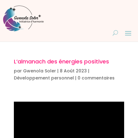
L’almanach des énergies positives
par
Gwenola Soler
|
8 Août 2023
|
Développement personnel
|
0 commentaires