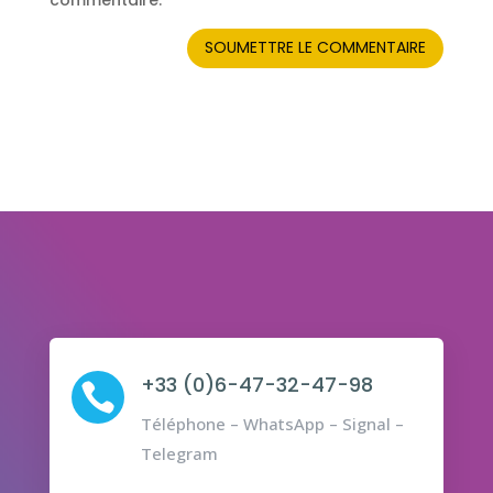
commentaire.
SOUMETTRE LE COMMENTAIRE
+33 (0)6-47-32-47-98

Téléphone – WhatsApp – Signal –
Telegram