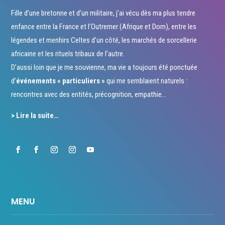
Fille d’une bretonne et d’un militaire, j’ai vécu dès ma plus tendre
enfance entre la France et l’Outremer (Afrique et Dom), entre les
légendes et menhirs Celtes d’un côté, les marchés de sorcellerie
africaine et les rituels tribaux de l’autre.
D’aussi loin que je me souvienne, ma vie a toujours été ponctuée
d’
événements « particuliers »
qui me semblaient naturels :
rencontres avec des entités, précognition, empathie…
> Lire la suite…
MENU