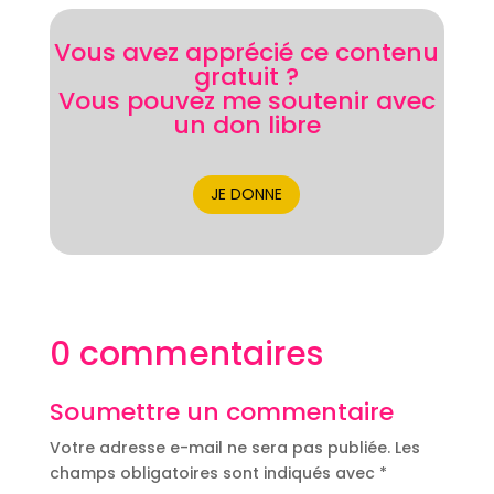
Vous avez apprécié ce contenu
gratuit ?
Vous pouvez me soutenir avec
un don libre
JE DONNE
0 commentaires
Soumettre un commentaire
Votre adresse e-mail ne sera pas publiée.
Les
champs obligatoires sont indiqués avec
*