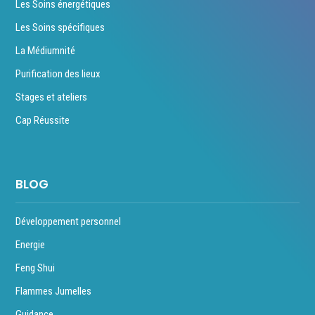
Les Soins énergétiques
Les Soins spécifiques
La Médiumnité
Purification des lieux
Stages et ateliers
Cap Réussite
BLOG
Développement personnel
Energie
Feng Shui
Flammes Jumelles
Guidance