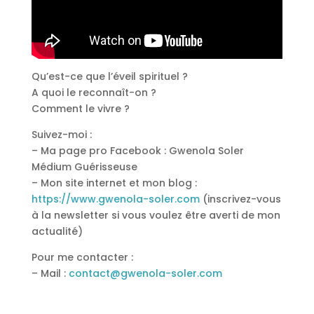
Qu’est-ce que l’éveil spirituel ?
A quoi le reconnaît-on ?
Comment le vivre ?
Suivez-moi :
– Ma page pro Facebook : Gwenola Soler
Médium Guérisseuse
– Mon site internet et mon blog :
https://www.gwenola-soler.com
(inscrivez-vous
à la newsletter si vous voulez être averti de mon
actualité)
Pour me contacter :
– Mail :
contact@gwenola-soler.com