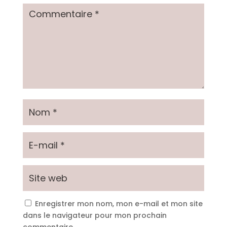
Enregistrer mon nom, mon e-mail et mon site
dans le navigateur pour mon prochain