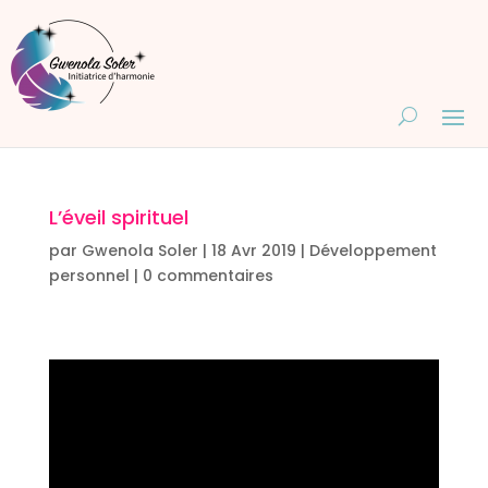
L’éveil spirituel
par
Gwenola Soler
|
18 Avr 2019
|
Développement
personnel
|
0 commentaires