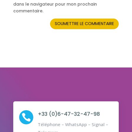
dans le navigateur pour mon prochain
commentaire.
SOUMETTRE LE COMMENTAIRE
+33 (0)6-47-32-47-98

Téléphone – WhatsApp – Signal –