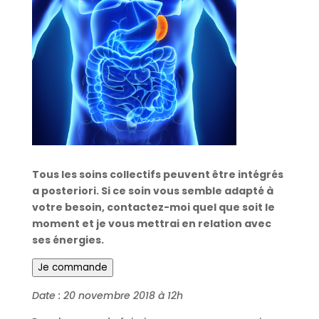
Tous les soins collectifs peuvent être intégrés
a posteriori. Si ce soin vous semble adapté à
votre besoin, contactez-moi quel que soit le
moment et je vous mettrai en relation avec
ses énergies.
Je commande
Date : 20 novembre 2018 à 12h