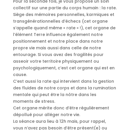
Pour la seconde fois, je vous propose un soin
collectif sur une partie du corps humain : la rate.
Siège des mémoires personnelles, karmiques et
transgénérationnelles d’échecs (cet organe
s’appelle quand même « rate » !), cet organe de
l’élément Terre influence également notre
positionnement et notre place dans notre
propre vie mais aussi dans celle de notre
entourage. Si vous avez des fragilités pour
asseoir votre territoire physiquement ou
psychologiquement, c’est cet organe qui est en
cause.
C’est aussi la rate qui intervient dans la gestion
des fluides de notre corps et dans la rumination
mentale qui peut être la nôtre dans les
moments de stress.
Cet organe mérite donc d’être régulièrement
dépollué pour alléger notre vie.
La séance aura lieu à 12h mais, pour rappel,
vous n’avez pas besoin d’être présent(e) ou