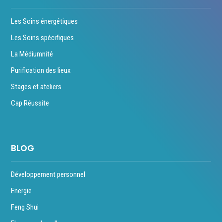
Les Soins énergétiques
Les Soins spécifiques
La Médiumnité
Purification des lieux
Stages et ateliers
Cap Réussite
BLOG
Développement personnel
Energie
Feng Shui