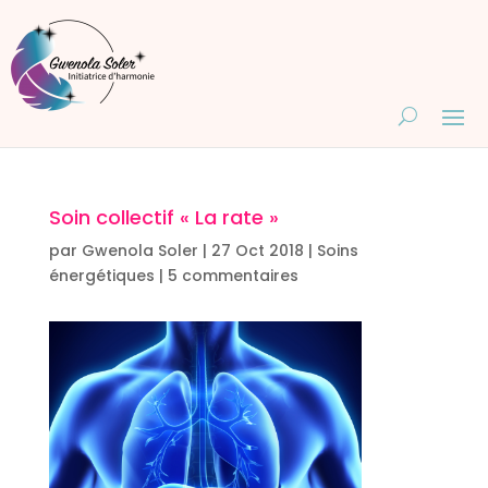
Soin collectif « La rate »
par
Gwenola Soler
|
27 Oct 2018
|
Soins
énergétiques
|
5 commentaires