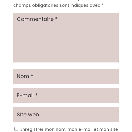
champs obligatoires sont indiqués avec
*
Enregistrer mon nom, mon e-mail et mon site