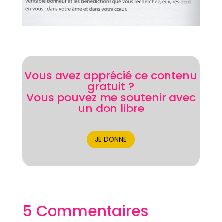
Vous avez apprécié ce contenu
gratuit ?
Vous pouvez me soutenir avec
un don libre
JE DONNE
5 Commentaires