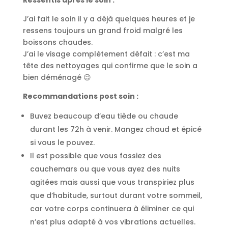
J’ai fait le soin il y a déjà quelques heures et je
ressens toujours un grand froid malgré les
boissons chaudes.
J’ai le visage complètement défait : c’est ma
tête des nettoyages qui confirme que le soin a
bien déménagé 😉
Recommandations post soin :
Buvez beaucoup d’eau tiède ou chaude
durant les 72h à venir. Mangez chaud et épicé
si vous le pouvez.
Il est possible que vous fassiez des
cauchemars ou que vous ayez des nuits
agitées mais aussi que vous transpiriez plus
que d’habitude, surtout durant votre sommeil,
car votre corps continuera à éliminer ce qui
n’est plus adapté à vos vibrations actuelles.