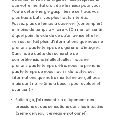
que votre mental croit être le mieux pour vous.
Toute cette énergie gaspillée ne sert pas vos
plus hauts buts, vos plus hauts intérêts.
Passez plus de temps à observer (contempler)
et moins de temps à « faire ». (On me fait sentir
à quel point le vide de ce qu’on pense être le
rien est en fait plein d’informations que nous ne
prenons pas le temps de digérer et d’intégrer.
Dans notre quête de recherche de
compréhensions intellectuelles, nous ne
prenons pas le temps d’être, nous ne prenons
pas le temps de nous nourrir de toutes ces
informations que notre mental ne perçoit pas
mais dont notre âme a besoin pour évoluer et
avancer.) »
Suite à ça, j’ai ressenti un allègement des
pressions et des sensations dans les intestins
(2ème cerveau, cerveau émotionnel).