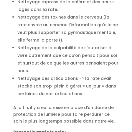
Nettoyage express de la colère et des peurs
logés dans la rate.
Nettoyage des toxines dans le cerveau (la
rate envoie au cerveau l’information qu’elle ne
veut plus supporter sa gymnastique mentale,
elle ferme la porte !).
Nettoyage de la culpabilité de s’autoriser à
vivre autrement que ce qu’on pensait pour soi
et surtout de ce que les autres pensaient pour
nous.
Nettoyage des articulations -> la rate avait
stocké son trop-plein à gérer « un jour » dans
certaines de nos articulations.
A la fin, il y a eu la mise en place d’un dôme de
protection de lumière pour faire perdurer ce
soin le plus longtemps possible dans notre vie.
Ressentis après le soin :