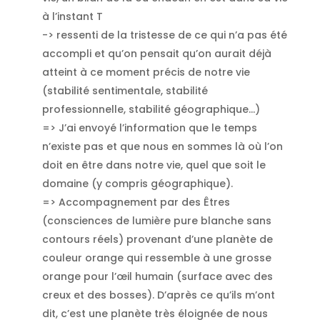
à l’instant T
-> ressenti de la tristesse de ce qui n’a pas été
accompli et qu’on pensait qu’on aurait déjà
atteint à ce moment précis de notre vie
(stabilité sentimentale, stabilité
professionnelle, stabilité géographique…)
=> J’ai envoyé l’information que le temps
n’existe pas et que nous en sommes là où l’on
doit en être dans notre vie, quel que soit le
domaine (y compris géographique).
=> Accompagnement par des Êtres
(consciences de lumière pure blanche sans
contours réels) provenant d’une planète de
couleur orange qui ressemble à une grosse
orange pour l’œil humain (surface avec des
creux et des bosses). D’après ce qu’ils m’ont
dit, c’est une planète très éloignée de nous