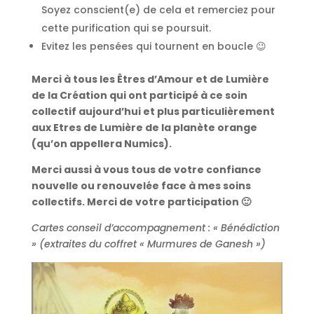
Soyez conscient(e) de cela et remerciez pour
cette purification qui se poursuit.
Evitez les pensées qui tournent en boucle 😉
Merci à tous les Êtres d’Amour et de Lumière
de la Création qui ont participé à ce soin
collectif aujourd’hui et plus particulièrement
aux Etres de Lumière de la planète orange
(qu’on appellera Numics).
Merci aussi à vous tous de votre confiance
nouvelle ou renouvelée face à mes soins
collectifs. Merci de votre participation 🙂
Cartes conseil d’accompagnement : « Bénédiction
» (extraites du coffret « Murmures de Ganesh »)