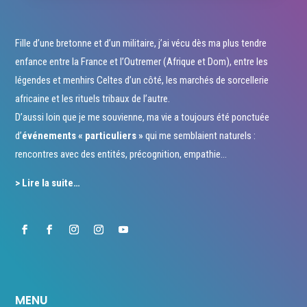
Fille d’une bretonne et d’un militaire, j’ai vécu dès ma plus tendre
enfance entre la France et l’Outremer (Afrique et Dom), entre les
légendes et menhirs Celtes d’un côté, les marchés de sorcellerie
africaine et les rituels tribaux de l’autre.
D’aussi loin que je me souvienne, ma vie a toujours été ponctuée
d’
événements « particuliers »
qui me semblaient naturels :
rencontres avec des entités, précognition, empathie…
> Lire la suite…
MENU