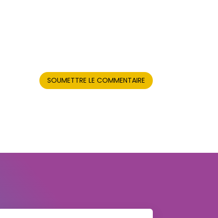
SOUMETTRE LE COMMENTAIRE