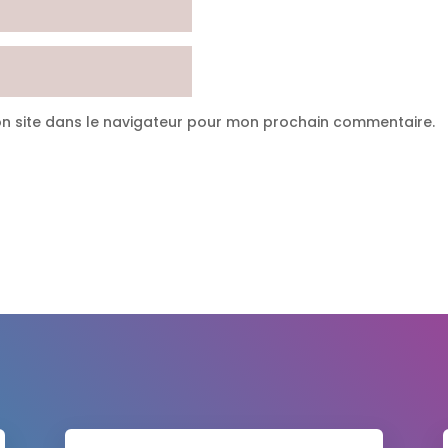
n site dans le navigateur pour mon prochain commentaire.