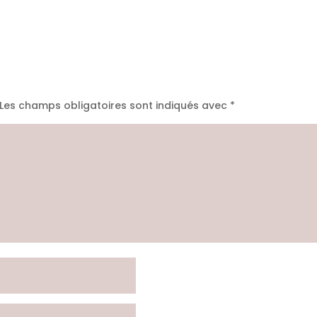
Les champs obligatoires sont indiqués avec
*