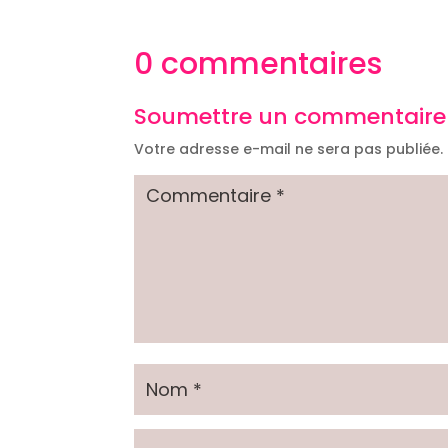
0 commentaires
Soumettre un commentaire
Votre adresse e-mail ne sera pas publiée.