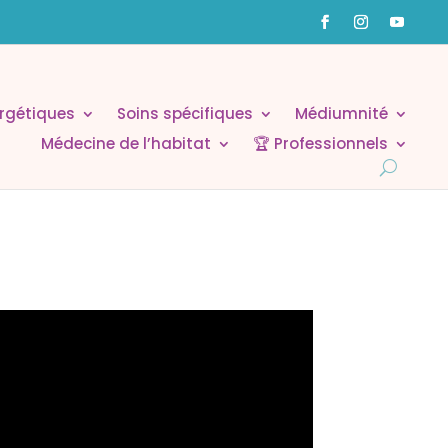
rgétiques
Soins spécifiques
Médiumnité
Médecine de l’habitat
🏆 Professionnels