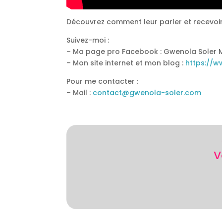
Découvrez comment leur parler et recevoi
Suivez-moi :
– Ma page pro Facebook : Gwenola Soler 
– Mon site internet et mon blog :
https://
Pour me contacter :
– Mail :
contact@gwenola-soler.com
V