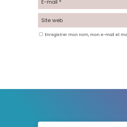
Enregistrer mon nom, mon e-mail et mo