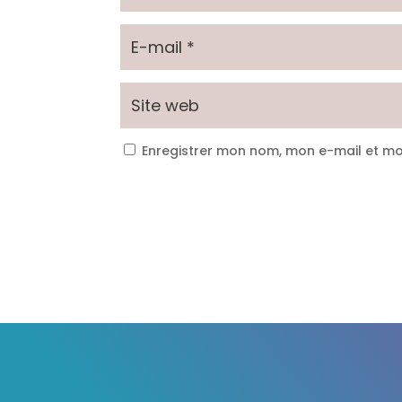
Enregistrer mon nom, mon e-mail et mo