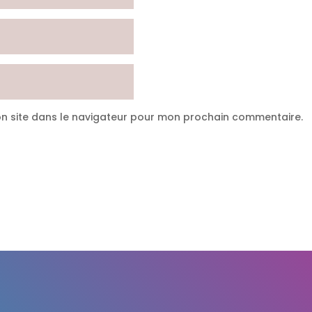
n site dans le navigateur pour mon prochain commentaire.