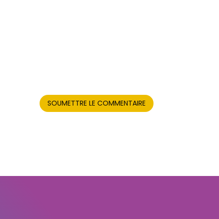
SOUMETTRE LE COMMENTAIRE