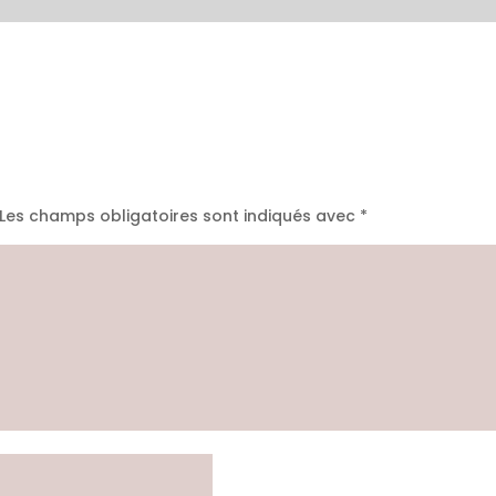
Les champs obligatoires sont indiqués avec
*