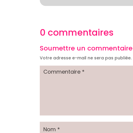
0 commentaires
Soumettre un commentaire
Votre adresse e-mail ne sera pas publiée.