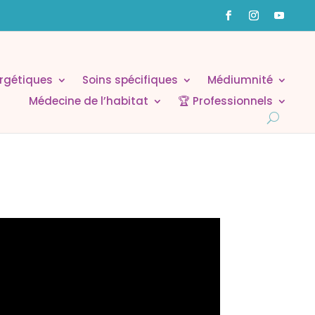
rgétiques
Soins spécifiques
Médiumnité
Médecine de l’habitat
🏆 Professionnels