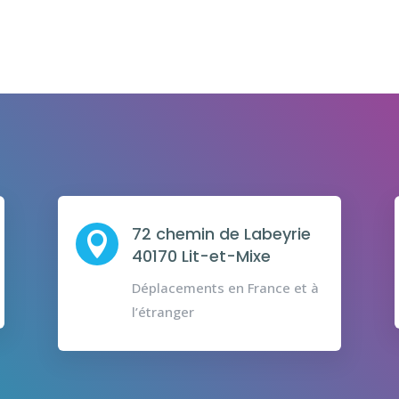
72 chemin de Labeyrie

40170 Lit-et-Mixe
Déplacements en France et à
l’étranger