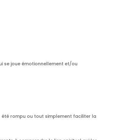
qui se joue émotionnellement et/ou
a été rompu ou tout simplement faciliter la