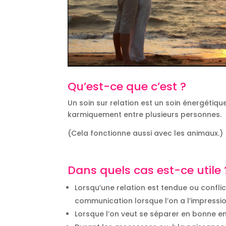
Qu’est-ce que c’est ?
Un soin sur relation est un soin énergétiq
karmiquement entre plusieurs personnes.
(Cela fonctionne aussi avec les animaux.)
Dans quels cas est-ce utile 
Lorsqu’une relation est tendue ou conflic
communication lorsque l’on a l’impressi
Lorsque l’on veut se séparer en bonne en