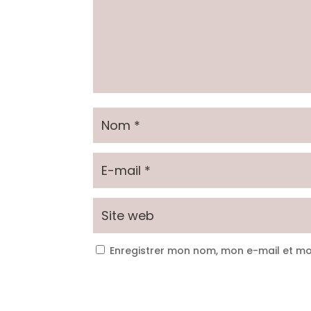
Enregistrer mon nom, mon e-mail et mo