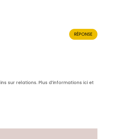
RÉPONSE
s sur relations. Plus d’informations ici et