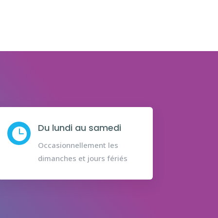
Du lundi au samedi

Occasionnellement les
dimanches et jours fériés