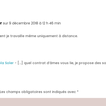
r
sur 9 décembre 2018 à 12 h 46 min
ent je travaille même uniquement à distance.
la Soler
- […] quel contrat d’âmes vous lie, je propose des soin
Les champs obligatoires sont indiqués avec
*