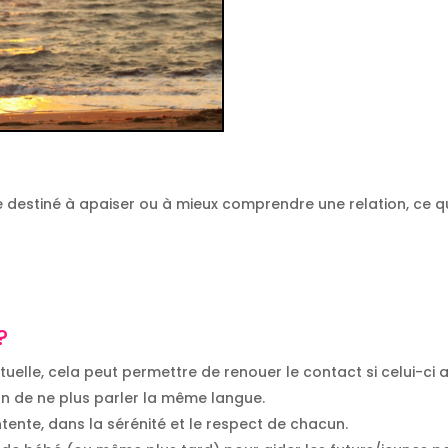
ue destiné à apaiser ou à mieux comprendre une relation, ce 
?
tuelle, cela peut permettre de renouer le contact si celui-ci 
on de ne plus parler la même langue.
tente, dans la sérénité et le respect de chacun.