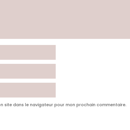
n site dans le navigateur pour mon prochain commentaire.