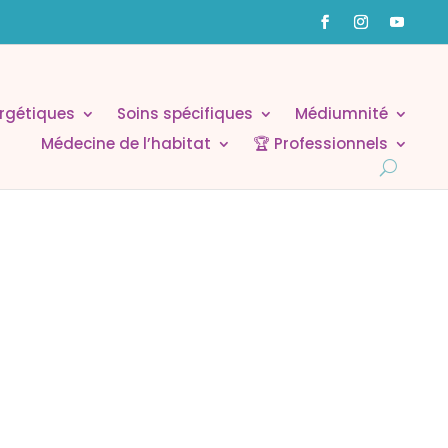
rgétiques
Soins spécifiques
Médiumnité
Médecine de l’habitat
🏆 Professionnels