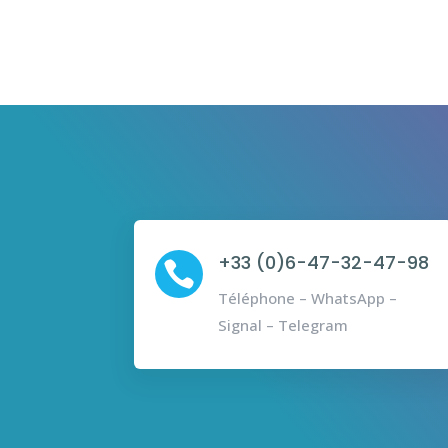
+33 (0)6-47-32-47-98

Téléphone – WhatsApp –
Signal – Telegram