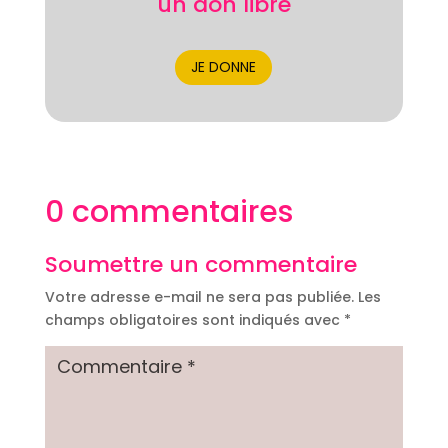
un don libre
JE DONNE
0 commentaires
Soumettre un commentaire
Votre adresse e-mail ne sera pas publiée.
Les
champs obligatoires sont indiqués avec
*