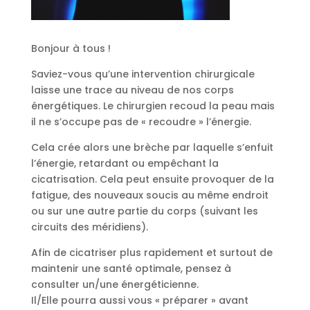
Bonjour à tous !
Saviez-vous qu’une intervention chirurgicale
laisse une trace au niveau de nos corps
énergétiques. Le chirurgien recoud la peau mais
il ne s’occupe pas de « recoudre » l’énergie.
Cela crée alors une brèche par laquelle s’enfuit
l’énergie, retardant ou empêchant la
cicatrisation. Cela peut ensuite provoquer de la
fatigue, des nouveaux soucis au même endroit
ou sur une autre partie du corps (suivant les
circuits des méridiens).
Afin de cicatriser plus rapidement et surtout de
maintenir une santé optimale, pensez à
consulter un/une énergéticienne.
Il/Elle pourra aussi vous « préparer » avant