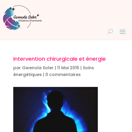
Intervention chirurgicale et énergie
par
Gwenola Soler
|
11 Mai 2015
|
Soins
énergétiques
|
0 commentaires