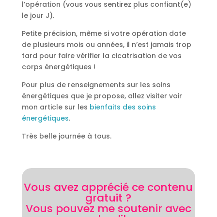
l’opération (vous vous sentirez plus confiant(e)
le jour J).
Petite précision, même si votre opération date
de plusieurs mois ou années, il n’est jamais trop
tard pour faire vérifier la cicatrisation de vos
corps énergétiques !
Pour plus de renseignements sur les soins
énergétiques que je propose, allez visiter voir
mon article sur les
bienfaits des soins
énergétiques
.
Très belle journée à tous.
Vous avez apprécié ce contenu
gratuit ?
Vous pouvez me soutenir avec