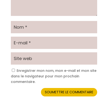
Enregistrer mon nom, mon e-mail et mon site
dans le navigateur pour mon prochain
commentaire.
SOUMETTRE LE COMMENTAIRE