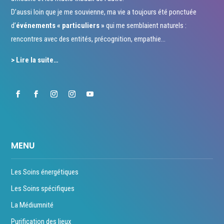
D’aussi loin que je me souvienne, ma vie a toujours été ponctuée
d’
événements « particuliers »
qui me semblaient naturels :
rencontres avec des entités, précognition, empathie…
> Lire la suite…
MENU
Les Soins énergétiques
Les Soins spécifiques
La Médiumnité
Purification des lieux