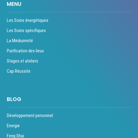
MENU
Les Soins énergétiques
Les Soins spécifiques
La Médiumnité
Purification des lieux
Stages et ateliers
Cap Réussite
BLOG
Développement personnel
Energie
Feng Shui