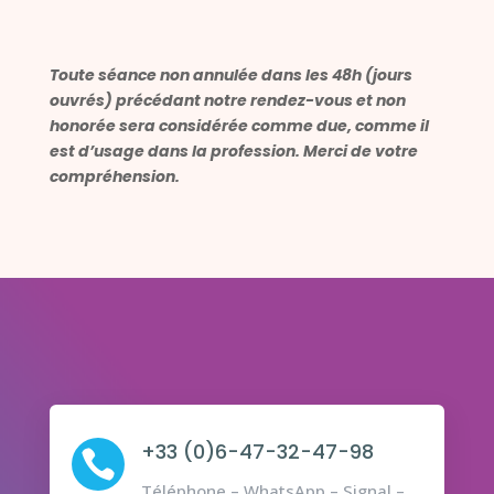
Toute séance non annulée dans les 48h (jours
ouvrés) précédant notre rendez-vous et non
honorée sera considérée comme due, comme il
est d’usage dans la profession. Merci de votre
compréhension.
+33 (0)6-47-32-47-98

Téléphone – WhatsApp – Signal –