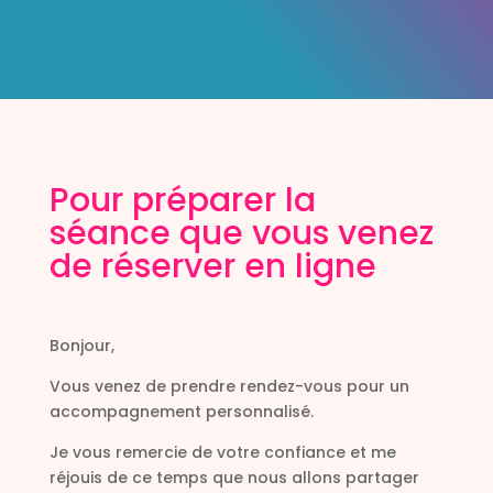
Pour préparer la
séance que vous venez
de réserver en ligne
Bonjour,
Vous venez de prendre rendez-vous pour un
accompagnement personnalisé.
Je vous remercie de votre confiance et me
réjouis de ce temps que nous allons partager