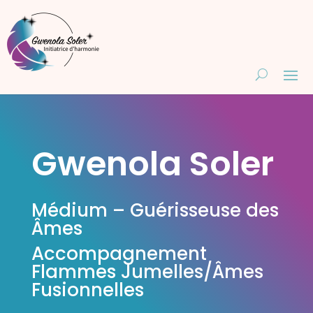
Gwenola Soler
Médium – Guérisseuse des
Âmes
Accompagnement
Flammes Jumelles/Âmes
Fusionnelles