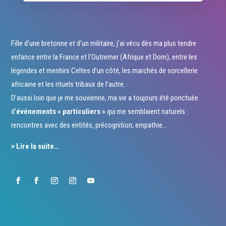
Fille d’une bretonne et d’un militaire, j’ai vécu dès ma plus tendre
enfance entre la France et l’Outremer (Afrique et Dom), entre les
légendes et menhirs Celtes d’un côté, les marchés de sorcellerie
africaine et les rituels tribaux de l’autre.
D’aussi loin que je me souvienne, ma vie a toujours été ponctuée
d’
événements « particuliers »
qui me semblaient naturels :
rencontres avec des entités, précognition, empathie…
> Lire la suite…