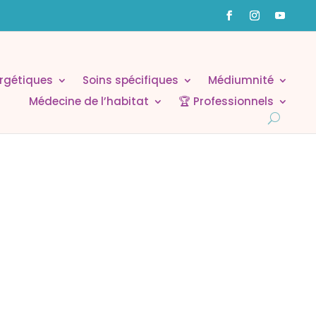
rgétiques
Soins spécifiques
Médiumnité
Médecine de l’habitat
🏆 Professionnels