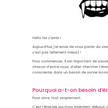
Hello les z’amis !
Aujourd’hui, j’ai envie de vous parler du 
c’est pas tellement mieux) !
Pour commencer, il est important de savoir 
chacun d’entre nous, d’aller chercher l’én
consciente, dans un besoin de survie inco
Pourquoi a-t-on besoin d’én
Pour vivre, tout simplement.
C’est l’énergie qui nous maintient debout, 