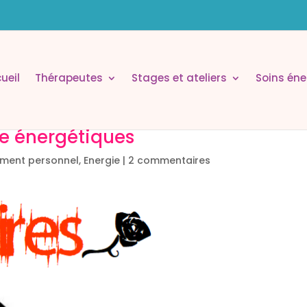
ueil
Thérapeutes
Stages et ateliers
Soins éne
e énergétiques
ment personnel
,
Energie
|
2 commentaires