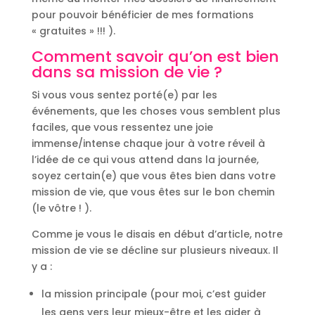
pour pouvoir bénéficier de mes formations
« gratuites » !!! ).
Comment savoir qu’on est bien
dans sa mission de vie ?
Si vous vous sentez porté(e) par les
événements, que les choses vous semblent plus
faciles, que vous ressentez une joie
immense/intense chaque jour à votre réveil à
l’idée de ce qui vous attend dans la journée,
soyez certain(e) que vous êtes bien dans votre
mission de vie, que vous êtes sur le bon chemin
(le vôtre ! ).
Comme je vous le disais en début d’article, notre
mission de vie se décline sur plusieurs niveaux. Il
y a :
la mission principale (pour moi, c’est guider
les gens vers leur mieux-être et les aider à