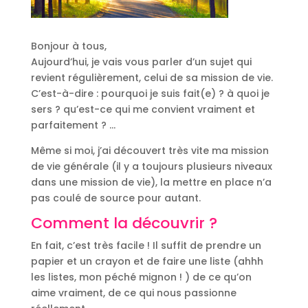
Bonjour à tous,
Aujourd’hui, je vais vous parler d’un sujet qui
revient régulièrement, celui de sa mission de vie.
C’est-à-dire : pourquoi je suis fait(e) ? à quoi je
sers ? qu’est-ce qui me convient vraiment et
parfaitement ? …
Même si moi, j’ai découvert très vite ma mission
de vie générale (il y a toujours plusieurs niveaux
dans une mission de vie), la mettre en place n’a
pas coulé de source pour autant.
Comment la découvrir ?
En fait, c’est très facile ! Il suffit de prendre un
papier et un crayon et de faire une liste (ahhh
les listes, mon péché mignon ! ) de ce qu’on
aime vraiment, de ce qui nous passionne