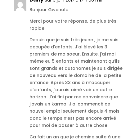
Bonjour Gwenola
Merci pour votre réponse, de plus très
rapide!
Depuis que je suis très jeune , je me suis
occupée d’enfants. J’ai élevé les 3
premiers de ma soeur. Ensuite, j’ai moi
même eu 5 enfants et maintenant qu’ils
sont grands et autonomes je suis dirigée
de nouveau vers le domaine de la petite
enfance. Après 33 ans à m’occuper
d’enfants, j’aurais aimé voir un autre
horizon. J’ai fini par me convaincre que
j’avais un karma! J’ai commencé ce
nouvel emploi seulement depuis 4 mois
donc le temps n’est pas encore arrivé
pour moi de passer à autre chose.
Ca fait un an que je chemine suite à une