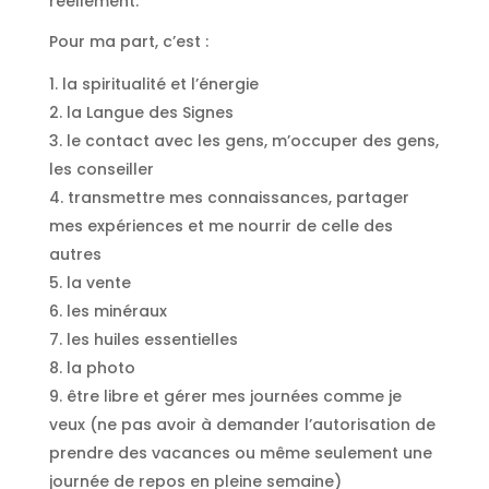
réellement.
Pour ma part, c’est :
la spiritualité et l’énergie
la Langue des Signes
le contact avec les gens, m’occuper des gens,
les conseiller
transmettre mes connaissances, partager
mes expériences et me nourrir de celle des
autres
la vente
les minéraux
les huiles essentielles
la photo
être libre et gérer mes journées comme je
veux (ne pas avoir à demander l’autorisation de
prendre des vacances ou même seulement une
journée de repos en pleine semaine)