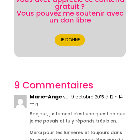
gratuit ?
Vous pouvez me soutenir avec
un don libre
JE DONNE
9 Commentaires
Marie-Ange
sur 9 octobre 2015 à 12 h 14
min
Bonjour, justement c’est une question que
je me posais et tu y réponds très bien.
Merci pour tes lumières et toujours dans
la simplicité pour une compréhension de