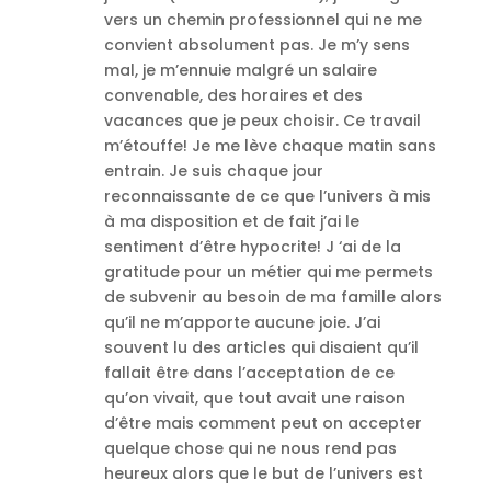
vers un chemin professionnel qui ne me
convient absolument pas. Je m’y sens
mal, je m’ennuie malgré un salaire
convenable, des horaires et des
vacances que je peux choisir. Ce travail
m’étouffe! Je me lève chaque matin sans
entrain. Je suis chaque jour
reconnaissante de ce que l’univers à mis
à ma disposition et de fait j’ai le
sentiment d’être hypocrite! J ‘ai de la
gratitude pour un métier qui me permets
de subvenir au besoin de ma famille alors
qu’il ne m’apporte aucune joie. J’ai
souvent lu des articles qui disaient qu’il
fallait être dans l’acceptation de ce
qu’on vivait, que tout avait une raison
d’être mais comment peut on accepter
quelque chose qui ne nous rend pas
heureux alors que le but de l’univers est