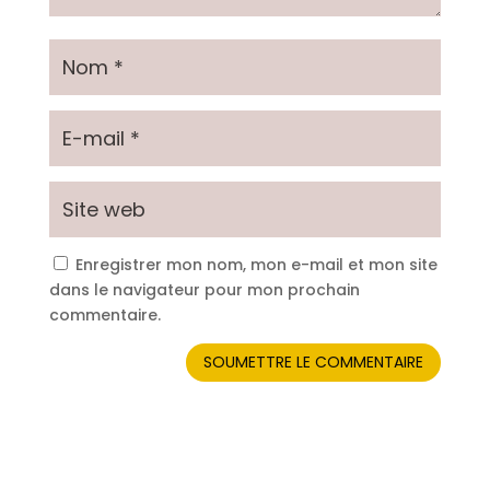
Enregistrer mon nom, mon e-mail et mon site
dans le navigateur pour mon prochain
commentaire.
SOUMETTRE LE COMMENTAIRE