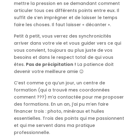
mettre la pression en se demandant comment
articuler tous ces différents points entre eux. Il
suffit de s’en imprégner et de laisser le temps
faire les choses. Il faut laisser « décanter ».
Petit à petit, vous verrez des synchronicités
arriver dans votre vie et vous guider vers ce qui
vous convient, toujours au plus juste de vos
besoins et dans le respect total de qui vous
êtes.
Pas de précipitation !
La patience doit
devenir votre meilleure amie 😉
C’est comme ça qu’un jour, un centre de
formation (qui a trouvé mes coordonnées
comment ???) m’a contactée pour me proposer
des formations. En un an, j’ai pu m’en faire
financer trois : photo, minéraux et huiles
essentielles. Trois des points qui me passionnent
et qui me servent dans ma pratique
professionnelle.