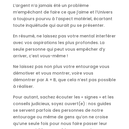
L’argent n’a jamais été un problème
m’empêchant de faire ce que j’aime et l’Univers
a toujours pourvu à l’aspect matériel, écartant
toute inquiétude qui aurait pu se présenter.
En résumé, ne laissez pas votre mental interférer
avec vos aspirations les plus profondes. La
seule personne qui peut vous empêcher d’y
arriver, c’est vous-même !
Ne laissez pas non plus votre entourage vous
démotiver et vous montrer, voire vous
démontrer par A + B, que cela n’est pas possible
à réaliser.
Pour autant, sachez écouter les « signes » et les
conseils judicieux, soyez ouvert(e) : nos guides
se servent parfois des personnes de notre
entourage ou même de gens qu’on ne croise
qu’une seule fois pour nous faire passer leur