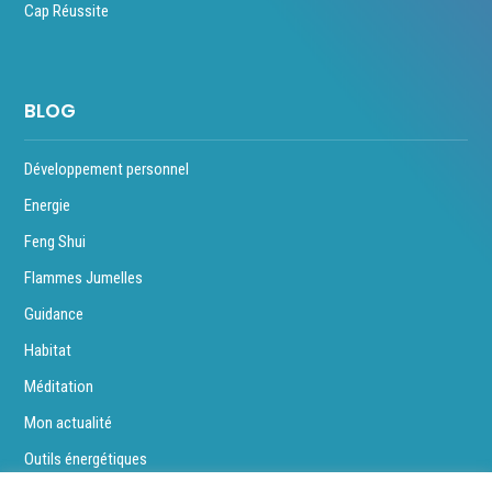
Cap Réussite
BLOG
Développement personnel
Energie
Feng Shui
Flammes Jumelles
Guidance
Habitat
Méditation
Mon actualité
Outils énergétiques