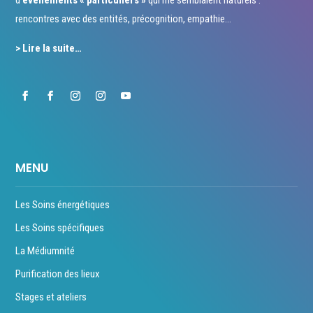
rencontres avec des entités, précognition, empathie…
> Lire la suite…
MENU
Les Soins énergétiques
Les Soins spécifiques
La Médiumnité
Purification des lieux
Stages et ateliers