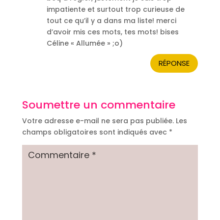
impatiente et surtout trop curieuse de
tout ce qu’il y a dans ma liste! merci
d’avoir mis ces mots, tes mots! bises
Céline « Allumée » ;o)
RÉPONSE
Soumettre un commentaire
Votre adresse e-mail ne sera pas publiée.
Les
champs obligatoires sont indiqués avec
*