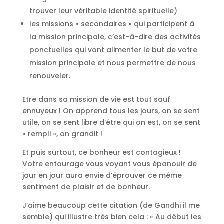
trouver leur véritable identité spirituelle)
les missions « secondaires » qui participent à
la mission principale, c’est-à-dire des activités
ponctuelles qui vont alimenter le but de votre
mission principale et nous permettre de nous
renouveler.
Etre dans sa mission de vie est tout sauf
ennuyeux ! On apprend tous les jours, on se sent
utile, on se sent libre d’être qui on est, on se sent
« rempli », on grandit !
Et puis surtout, ce bonheur est contagieux !
Votre entourage vous voyant vous épanouir de
jour en jour aura envie d’éprouver ce même
sentiment de plaisir et de bonheur.
J’aime beaucoup cette citation (de Gandhi il me
semble) qui illustre très bien cela : « Au début les