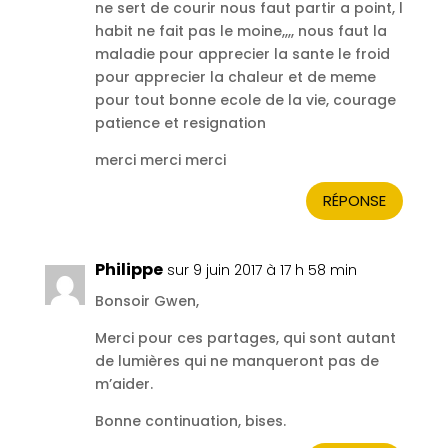
ne sert de courir nous faut partir a point, l
habit ne fait pas le moine,,,, nous faut la
maladie pour apprecier la sante le froid
pour apprecier la chaleur et de meme
pour tout bonne ecole de la vie, courage
patience et resignation
merci merci merci
RÉPONSE
Philippe
sur 9 juin 2017 à 17 h 58 min
Bonsoir Gwen,
Merci pour ces partages, qui sont autant
de lumières qui ne manqueront pas de
m’aider.
Bonne continuation, bises.