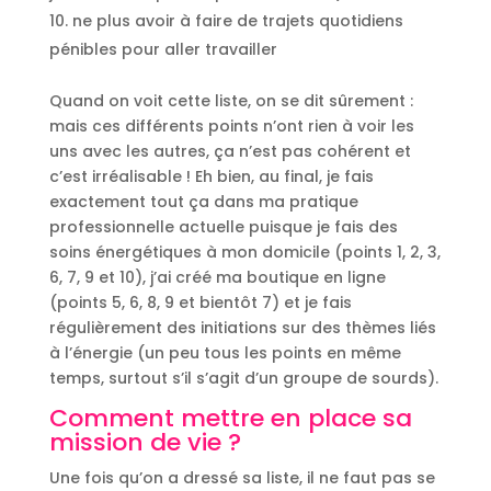
ne plus avoir à faire de trajets quotidiens
pénibles pour aller travailler
Quand on voit cette liste, on se dit sûrement :
mais ces différents points n’ont rien à voir les
uns avec les autres, ça n’est pas cohérent et
c’est irréalisable ! Eh bien, au final, je fais
exactement tout ça dans ma pratique
professionnelle actuelle puisque je fais des
soins énergétiques à mon domicile (points 1, 2, 3,
6, 7, 9 et 10), j’ai créé ma boutique en ligne
(points 5, 6, 8, 9 et bientôt 7) et je fais
régulièrement des initiations sur des thèmes liés
à l’énergie (un peu tous les points en même
temps, surtout s’il s’agit d’un groupe de sourds).
Comment mettre en place sa
mission de vie ?
Une fois qu’on a dressé sa liste, il ne faut pas se