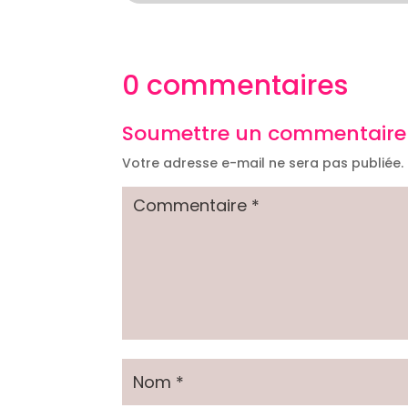
0 commentaires
Soumettre un commentaire
Votre adresse e-mail ne sera pas publiée.