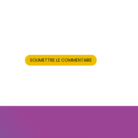
SOUMETTRE LE COMMENTAIRE