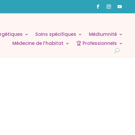
rgétiques
Soins spécifiques
Médiumnité
Médecine de l’habitat
🏆 Professionnels