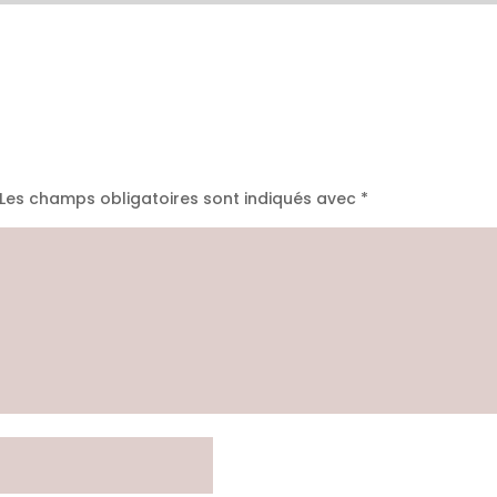
Les champs obligatoires sont indiqués avec
*