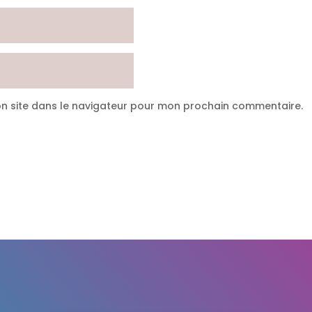
n site dans le navigateur pour mon prochain commentaire.